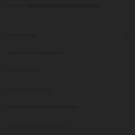
Kategorie:
Wartungseinheiten Druckregler Ventile
Beschreibung
Zusätzliche Informationen
Rezensionen (0)
Beschreibung
Weitere Ausführungen auf Anfrage.
Ähnliche Produkte