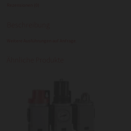
Rezensionen (0)
Beschreibung
Weitere Ausführungen auf Anfrage.
Ähnliche Produkte