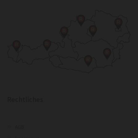
Rechtliches
AGB