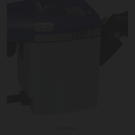
Bekomat