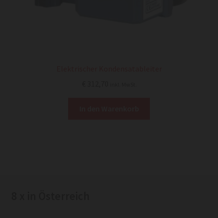
Elektrischer Kondensatableiter
€
312,70
inkl. MwSt.
In den Warenkorb
8 x in Österreich