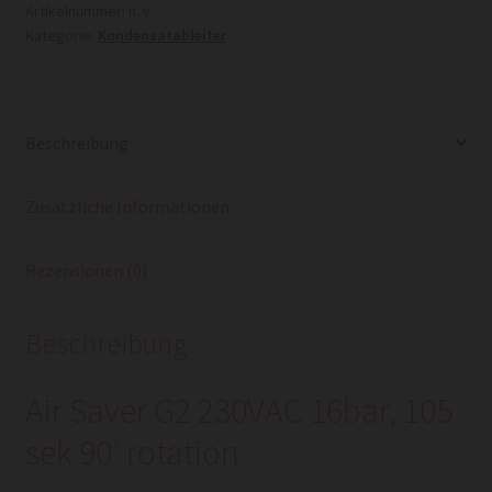
Artikelnummer:
n. v.
Kategorie:
Kondensatableiter
Beschreibung
Zusätzliche Informationen
Rezensionen (0)
Beschreibung
Air Saver G2 230VAC 16bar, 105
sek 90′ rotation