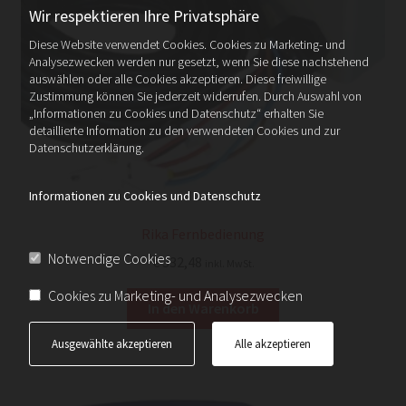
Wir respektieren Ihre Privatsphäre
Diese Website verwendet Cookies. Cookies zu Marketing- und
Analysezwecken werden nur gesetzt, wenn Sie diese nachstehend
auswählen oder alle Cookies akzeptieren. Diese freiwillige
Zustimmung können Sie jederzeit widerrufen. Durch Auswahl von
„Informationen zu Cookies und Datenschutz“ erhalten Sie
detaillierte Information zu den verwendeten Cookies und zur
Datenschutzerklärung.
Informationen zu Cookies und Datenschutz
Rika Fernbedienung
Notwendige Cookies
€
332,48
inkl. MwSt.
Cookies zu Marketing- und Analysezwecken
In den Warenkorb
Ausgewählte akzeptieren
Alle akzeptieren